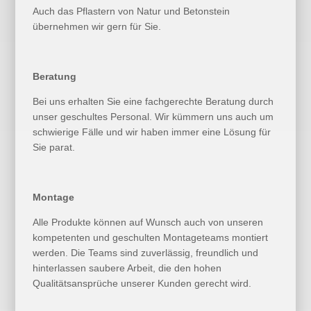
Auch das Pflastern von Natur und Betonstein
übernehmen wir gern für Sie.
Beratung
Bei uns erhalten Sie eine fachgerechte Beratung durch
unser geschultes Personal. Wir kümmern uns auch um
schwierige Fälle und wir haben immer eine Lösung für
Sie parat.
Montage
Alle Produkte können auf Wunsch auch von unseren
kompetenten und geschulten Montageteams montiert
werden. Die Teams sind zuverlässig, freundlich und
hinterlassen saubere Arbeit, die den hohen
Qualitätsansprüche unserer Kunden gerecht wird.