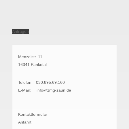
Anfragen
Menzelstr. 11
16341 Panketal
Telefon: 030.895.69.160
E-Mail:
info@zmg-zaun.de
Kontaktformular
Anfahrt