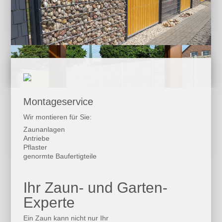
Montageservice
Wir montieren für Sie:
Zaunanlagen
Antriebe
Pflaster
genormte Baufertigteile
Ihr Zaun- und Garten-
Experte
Ein Zaun kann nicht nur Ihr