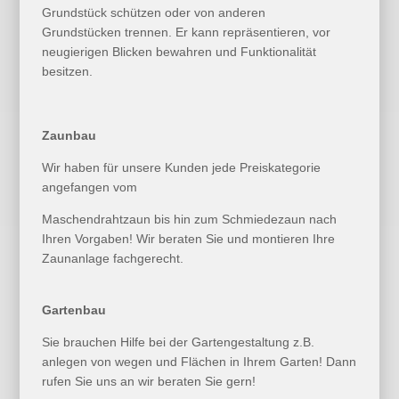
Grundstück schützen oder von anderen
Grundstücken trennen. Er kann repräsentieren, vor
neugierigen Blicken bewahren und Funktionalität
besitzen.
Zaunbau
Wir haben für unsere Kunden jede Preiskategorie
angefangen vom
Maschendrahtzaun bis hin zum Schmiedezaun nach
Ihren Vorgaben! Wir beraten Sie und montieren Ihre
Zaunanlage fachgerecht.
Gartenbau
Sie brauchen Hilfe bei der Gartengestaltung z.B.
anlegen von wegen und Flächen in Ihrem Garten! Dann
rufen Sie uns an wir beraten Sie gern!