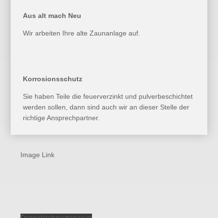
Aus alt mach Neu
Wir arbeiten Ihre alte Zaunanlage auf.
Korrosionsschutz
Sie haben Teile die feuerverzinkt und pulverbeschichtet
werden sollen, dann sind auch wir an dieser Stelle der
richtige Ansprechpartner.
Image Link
Doppelstabmattenzaun