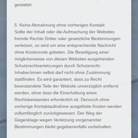
gestattet.
5. Keine Abmahnung ohne vorherigen Kontakt:
Sollte der Inhalt oder die Aufmachung der Websites
fremde Rechte Dritter oder gesetzliche Bestimmungen
verletzen, so wird um eine entsprechende Nachricht
ohne Kostennote gebeten. Die Beseitigung einer
möglicherweise von diesen Websites ausgehenden
Schutzrechtverletzungen durch Schutzrecht-
Inhaber/innen selbst darf nicht ohne Zustimmung
stattfinden. Es wird garantiert, dass zu Recht
beanstandete Teile der Website unverzüglich entfernt
werden, ohne dass die Einschaltung eines
Rechtsbeistandes erforderlich ist. Dennoch ohne
vorherige Kontaktaufnahme ausgelöste Kosten werden
vollumfänglich zurückgewiesen. Der Weg der
Gegenklage wegen Verletzung vorgenannter
Bestimmungen bleibt gegebenenfalls vorbehalten.