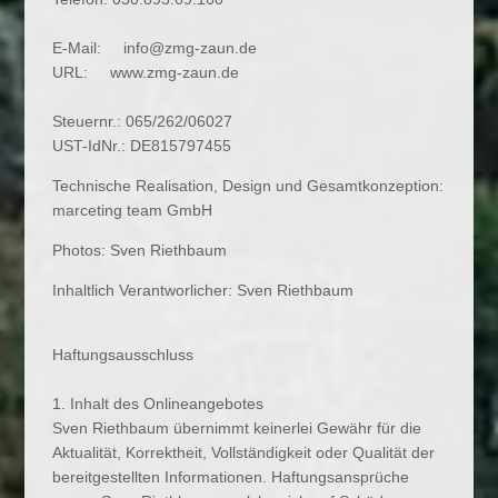
E-Mail:
info@zmg-zaun.de
URL: www.zmg-zaun.de
Steuernr.: 065/262/06027
UST-IdNr.: DE815797455
Technische Realisation, Design und Gesamtkonzeption:
marceting team GmbH
Photos: Sven Riethbaum
Inhaltlich Verantworlicher: Sven Riethbaum
Haftungsausschluss
1. Inhalt des Onlineangebotes
Sven Riethbaum übernimmt keinerlei Gewähr für die
Aktualität, Korrektheit, Vollständigkeit oder Qualität der
bereitgestellten Informationen. Haftungsansprüche