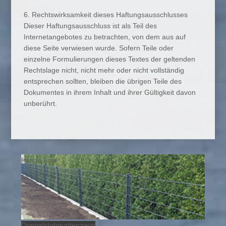
6. Rechtswirksamkeit dieses Haftungsausschlusses
Dieser Haftungsausschluss ist als Teil des
Internetangebotes zu betrachten, von dem aus auf
diese Seite verwiesen wurde. Sofern Teile oder
einzelne Formulierungen dieses Textes der geltenden
Rechtslage nicht, nicht mehr oder nicht vollständig
entsprechen sollten, bleiben die übrigen Teile des
Dokumentes in ihrem Inhalt und ihrer Gültigkeit davon
unberührt.
Image Link
Doppelstabmattenzaun