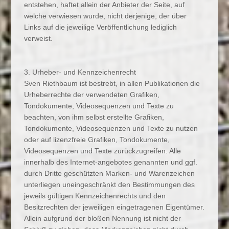
entstehen, haftet allein der Anbieter der Seite, auf
welche verwiesen wurde, nicht derjenige, der über
Links auf die jeweilige Veröffentlichung lediglich
verweist.
3. Urheber- und Kennzeichenrecht
Sven Riethbaum ist bestrebt, in allen Publikationen die
Urheberrechte der verwendeten Grafiken,
Tondokumente, Videosequenzen und Texte zu
beachten, von ihm selbst erstellte Grafiken,
Tondokumente, Videosequenzen und Texte zu nutzen
oder auf lizenzfreie Grafiken, Tondokumente,
Videosequenzen und Texte zurückzugreifen. Alle
innerhalb des Internet-angebotes genannten und ggf.
durch Dritte geschützten Marken- und Warenzeichen
unterliegen uneingeschränkt den Bestimmungen des
jeweils gültigen Kennzeichenrechts und den
Besitzrechten der jeweiligen eingetragenen Eigentümer.
Allein aufgrund der bloßen Nennung ist nicht der